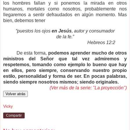
los hombres fallan y si ponemos la mirada en otros
humanos, mortales como nosotros, probablemente nos
llegaremos a sentir defraudados en algún momento. Mas
bien, debemos tener
“puestos los ojos
en Jesús
, autor y consumador
de la fe.”
Hebreos 12:2
De esta forma,
podemos aprender mucho de otros
ministros del Señor que tal vez admiremos y
respetemos, tomando como ejemplo lo bueno que hay
en ellos, pero siempre, conservando nuestro propio
estilo, personalidad y forma de ser. En pocas palabras,
siendo siempre nosotros mismos; siendo originales.
(Ver más de la serie: "La proyección")
Vicky
Compartir