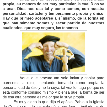
propia, su manera de ser muy particular, la cual Dios va
a usar.
Dios nos usa tal y como somos, con nuestra
personalidad, carácter y temperamento propio y único.
Hay que primero aceptarse a sí mismo, de la forma en
que naturalmente somos y sacar partido de nuestras
cualidades, que muy seguro, las tenemos.
Aquel que procura tan solo imitar y copiar para
parecerse a otro, intentando tomando como propia la
personalidad de ése y no la suya, tal vez lo haga porque no
está conforme consigo mismo y piensa que la forma de ser
de esa otra persona es mejor que la suya propia.
Es muy cierto lo que dijo el apóstol Pablo a la iglesia
de Corinto cuando los exhortó a que fueran imitadores de