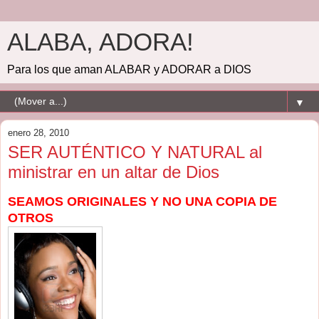
ALABA, ADORA!
Para los que aman ALABAR y ADORAR a DIOS
▼
enero 28, 2010
SER AUTÉNTICO Y NATURAL al
ministrar en un altar de Dios
SEAMOS ORIGINALES Y NO UNA COPIA DE
OTROS