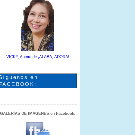
VICKY, Autora de ¡ALABA, ADORA!
Síguenos en
FACEBOOK:
GALERÍAS DE IMÁGENES en Facebook: