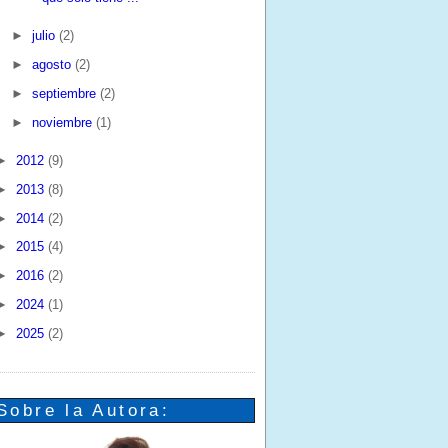
►
julio
(2)
►
agosto
(2)
►
septiembre
(2)
►
noviembre
(1)
►
2012
(9)
►
2013
(8)
►
2014
(2)
►
2015
(4)
►
2016
(2)
►
2024
(1)
►
2025
(2)
Sobre la Autora: