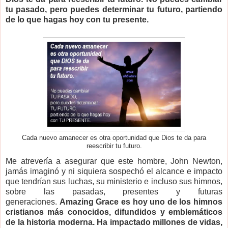
tu pasado, pero puedes determinar tu futuro, partiendo
de lo que hagas hoy con tu presente.
Cada nuevo amanecer es otra oportunidad que Dios te da para
reescribir tu futuro.
Me atrevería a asegurar que este hombre, John Newton,
jamás imaginó y ni siquiera sospechó el alcance e impacto
que tendrían sus luchas, su ministerio e incluso sus himnos,
sobre las pasadas, presentes y futuras
generaciones.
Amazing Grace es hoy uno de los himnos
cristianos más conocidos, difundidos y emblemáticos
de la historia moderna. Ha impactado millones de vidas,