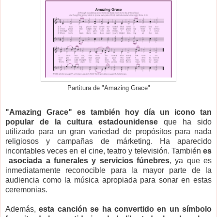
Partitura de "Amazing Grace"
"Amazing Grace" es también hoy día un icono tan
popular de la cultura estadounidense
que ha sido
utilizado para un gran variedad de propósitos para nada
religiosos y campañas de márketing. Ha aparecido
incontables veces en el cine, teatro y televisión. También
es
asociada a funerales y servicios fúnebres
, ya que es
inmediatamente reconocible para la mayor parte de la
audiencia como la música apropiada para sonar en estas
ceremonias.
Además,
esta canción se ha convertido en un símbolo