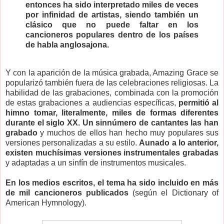
entonces ha sido interpretado miles de veces
por infinidad de artistas, siendo también un
clásico que no puede faltar en los
cancioneros populares dentro de los países
de habla anglosajona.
Y con la aparición de la música grabada, Amazing Grace se
popularizó también fuera de las celebraciones religiosas. La
habilidad de las grabaciones, combinada con la promoción
de estas grabaciones a audiencias específicas,
permitió al
himno tomar, literalmente, miles de formas diferentes
durante el siglo XX.
Un sinnúmero de cantantes las han
grabado
y muchos de ellos han hecho muy populares sus
versiones personalizadas a su estilo.
Aunado a lo anterior,
existen muchísimas versiones instrumentales grabadas
y adaptadas a un sinfín de instrumentos musicales.
En los medios escritos, el tema ha sido incluido en más
de mil cancioneros publicados
(según el Dictionary of
American Hymnology).