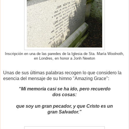
Inscripción en una de las paredes de la Iglesia de Sta. María Woolnoth,
en Londres, en honor a Jonh Newton
Unas de sus últimas palabras recogen lo que considero la
esencia del mensaje de su himno "Amazing Grace":
“Mi memoria casi se ha ido, pero recuerdo
dos cosas:
que soy un gran pecador, y que Cristo es un
gran Salvador.”