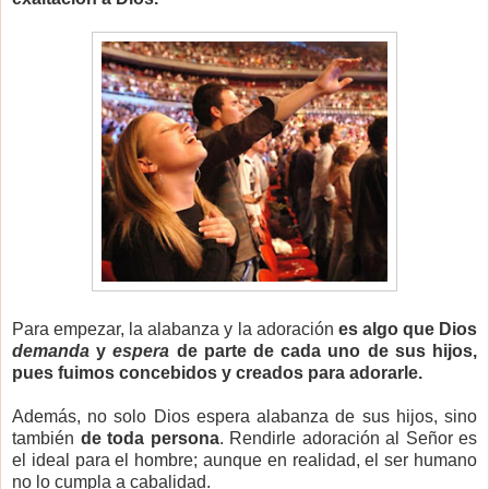
Para empezar, la alabanza y la adoración
es algo que Dios
demanda
y
espera
de parte de cada uno de sus hijos,
pues fuimos concebidos y creados para adorarle.
Además, no solo Dios espera alabanza de sus hijos, sino
también
de toda persona
. Rendirle adoración al Señor es
el ideal para el hombre; aunque en realidad, el ser humano
no lo cumpla a cabalidad.