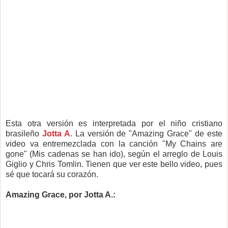
Esta otra versión es interpretada por el niño cristiano
brasileño
Jotta A
. La versión de "Amazing Grace" de este
video va entremezclada con la canción "My Chains are
gone" (Mis cadenas se han ido), según el arreglo de Louis
Giglio y Chris Tomlin. Tienen que ver este bello video, pues
sé que tocará su corazón.
Amazing Grace, por Jotta A.: