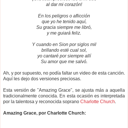
al dar mi corazón!
En los peligros o aflicción
que yo he tenido aquí,
Su gracia siempre me libró,
y me guiará feliz.
Y cuando en Sion por siglos mil
brillando esté cual sol,
yo cantaré por siempre allí
Su amor que me salvó.
Ah, y por supuesto, no podía faltar un video de esta canción.
Aquí les dejo dos versiones preciosas.
Esta versión de "Amazing Grace", se ajusta más a aquella
tradicionalmente conocida. En esta ocasión es interpretada
por la talentosa y reconocida soprano
Charlotte Church
.
Amazing Grace, por Charlotte Church: