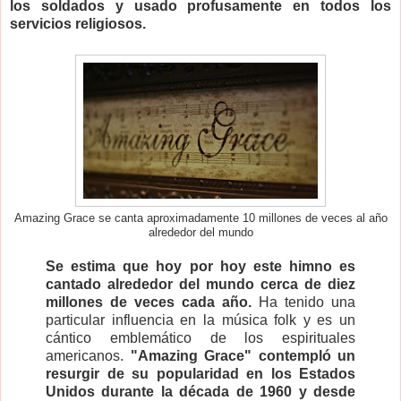
los soldados y usado profusamente en todos los
servicios religiosos.
Amazing Grace se canta aproximadamente 10 millones de veces al año
alrededor del mundo
Se estima que hoy por hoy este himno es
cantado alrededor del mundo cerca de diez
millones de veces cada año.
Ha tenido una
particular influencia en la música folk y es un
cántico emblemático de los espirituales
americanos.
"Amazing Grace" contempló un
resurgir de su popularidad en los Estados
Unidos durante la década de 1960
y desde