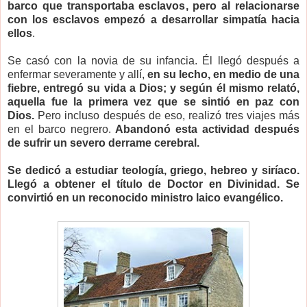
barco que transportaba esclavos, pero al relacionarse
con los esclavos empezó a desarrollar simpatía hacia
ellos
.
Se casó con la novia de su infancia. Él llegó después a
enfermar severamente y allí,
en su lecho, en medio de una
fiebre, entregó su vida a Dios; y según él mismo relató,
aquella fue la primera vez que se sintió en paz con
Dios.
Pero incluso después de eso, realizó tres viajes más
en el barco negrero.
Abandonó esta actividad después
de sufrir un severo derrame cerebral.
Se dedicó a estudiar teología, griego, hebreo y siríaco.
Llegó a obtener el título de Doctor en Divinidad. Se
convirtió en un reconocido ministro laico evangélico.