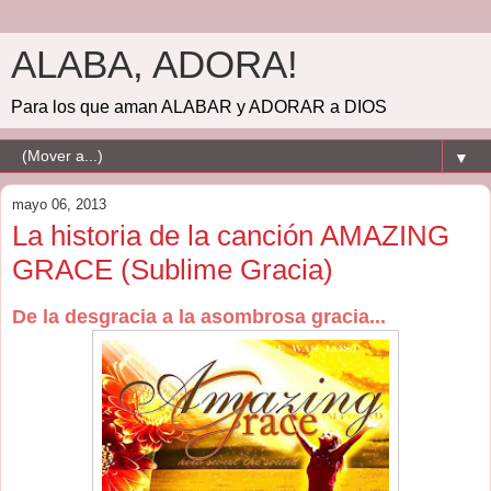
ALABA, ADORA!
Para los que aman ALABAR y ADORAR a DIOS
▼
mayo 06, 2013
La historia de la canción AMAZING
GRACE (Sublime Gracia)
De la desgracia a la asombrosa gracia...