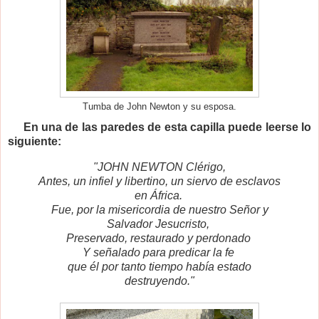
Tumba de John Newton y su esposa.
En una de las paredes de esta capilla puede leerse lo
siguiente:
"JOHN NEWTON Clérigo,
Antes, un infiel y libertino, u
n siervo de esclavos
en África.
Fue, por la misericordia de nuestro Señor
y
Salvador Jesucristo,
Preservado, restaurado y perdonado
Y señalado para predicar la fe
que él por tanto tiempo había estado
destruyendo."