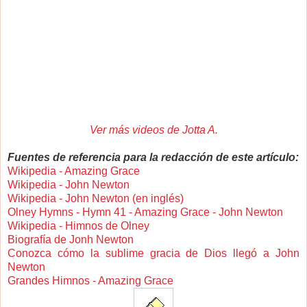
Ver más videos de Jotta A.
Fuentes de referencia para la redacción de este artículo:
Wikipedia - Amazing Grace
Wikipedia - John Newton
Wikipedia - John Newton (en inglés)
Olney Hymns - Hymn 41 - Amazing Grace - John Newton
Wikipedia - Himnos de Olney
Biografía de Jonh Newton
Conozca cómo la sublime gracia de Dios llegó a John
Newton
Grandes Himnos - Amazing Grace