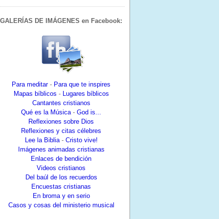
GALERÍAS DE IMÁGENES en Facebook:
Para meditar
-
Para que te inspires
Mapas bíblicos
-
Lugares bíblicos
Cantantes cristianos
Qué es la Música
-
God is...
Reflexiones sobre Dios
Reflexiones y citas célebres
Lee la Biblia
-
Cristo vive!
Imágenes animadas cristianas
Enlaces de bendición
Videos cristianos
Del baúl de los recuerdos
Encuestas cristianas
En broma y en serio
Casos y cosas del ministerio musical