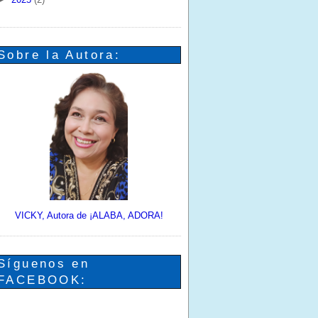
Sobre la Autora:
VICKY, Autora de ¡ALABA, ADORA!
Síguenos en
FACEBOOK: