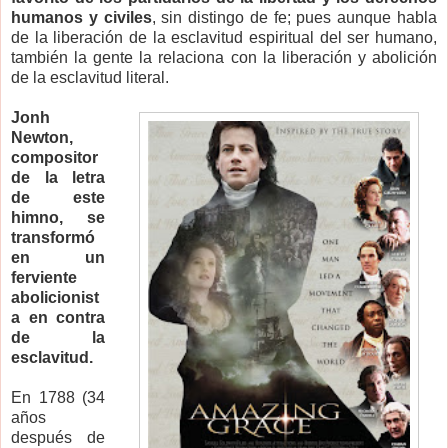
humanos y civiles
, sin distingo de fe; pues aunque habla
de la liberación de la esclavitud espiritual del ser humano,
también la gente la relaciona con la liberación y abolición
de la esclavitud literal.
Jonh
Newton,
compositor
de la letra
de este
himno, se
transformó
en un
ferviente
abolicionist
a en contra
de la
esclavitud.
En 1788 (34
años
después de