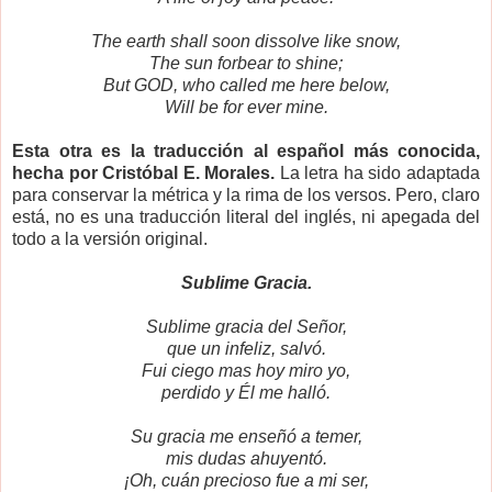
The earth shall soon dissolve like snow,
The sun forbear to shine;
But GOD, who called me here below,
Will be for ever mine.
Esta otra es la traducción al español más conocida,
hecha por Cristóbal E. Morales.
La letra ha sido adaptada
para conservar la métrica y la rima de los versos. Pero, claro
está, no es una traducción literal del inglés, ni apegada del
todo a la versión original.
Sublime Gracia.
Sublime gracia del Señor,
que un infeliz, salvó.
Fui ciego mas hoy miro yo,
perdido y Él me halló.
Su gracia me enseñó a temer,
mis dudas ahuyentó.
¡Oh, cuán precioso fue a mi ser,