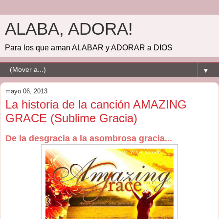
ALABA, ADORA!
Para los que aman ALABAR y ADORAR a DIOS
▼
mayo 06, 2013
La historia de la canción AMAZING
GRACE (Sublime Gracia)
De la desgracia a la asombrosa gracia...