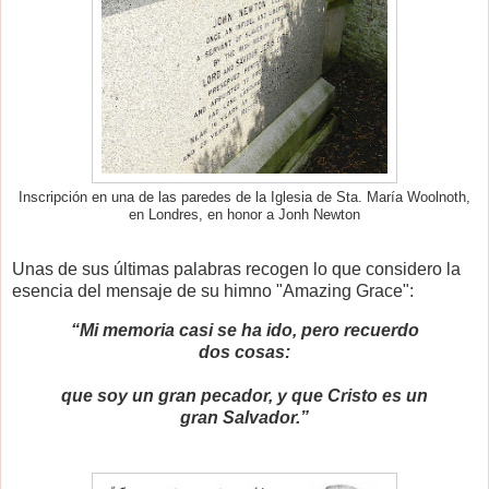
Inscripción en una de las paredes de la Iglesia de Sta. María Woolnoth,
en Londres, en honor a Jonh Newton
Unas de sus últimas palabras recogen lo que considero la
esencia del mensaje de su himno "Amazing Grace":
“Mi memoria casi se ha ido, pero recuerdo
dos cosas:
que soy un gran pecador, y que Cristo es un
gran Salvador.”