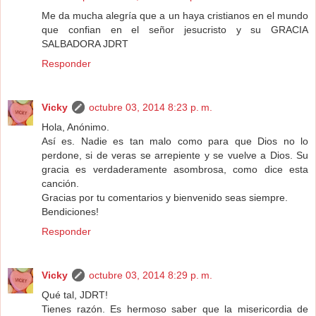
Me da mucha alegría que a un haya cristianos en el mundo
que confian en el señor jesucristo y su GRACIA
SALBADORA JDRT
Responder
Vicky
octubre 03, 2014 8:23 p. m.
Hola, Anónimo.
Así es. Nadie es tan malo como para que Dios no lo
perdone, si de veras se arrepiente y se vuelve a Dios. Su
gracia es verdaderamente asombrosa, como dice esta
canción.
Gracias por tu comentarios y bienvenido seas siempre.
Bendiciones!
Responder
Vicky
octubre 03, 2014 8:29 p. m.
Qué tal, JDRT!
Tienes razón. Es hermoso saber que la misericordia de