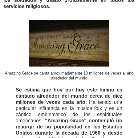
los soldados y usado profusamente en todos los
servicios religiosos.
Amazing Grace se canta aproximadamente 10 millones de veces al año
alrededor del mundo
Se estima que hoy por hoy este himno es
cantado alrededor del mundo cerca de diez
millones de veces cada año.
Ha tenido una
particular influencia en la música folk y es un
cántico emblemático de los espirituales
americanos.
"Amazing Grace" contempló un
resurgir de su popularidad en los Estados
Unidos durante la década de 1960
y desde