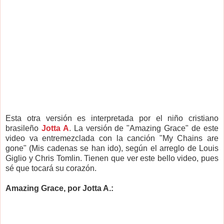
Esta otra versión es interpretada por el niño cristiano
brasileño
Jotta A
. La versión de "Amazing Grace" de este
video va entremezclada con la canción "My Chains are
gone" (Mis cadenas se han ido), según el arreglo de Louis
Giglio y Chris Tomlin. Tienen que ver este bello video, pues
sé que tocará su corazón.
Amazing Grace, por Jotta A.: