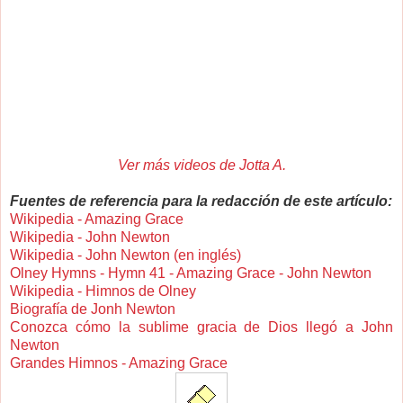
Ver más videos de Jotta A.
Fuentes de referencia para la redacción de este artículo:
Wikipedia - Amazing Grace
Wikipedia - John Newton
Wikipedia - John Newton (en inglés)
Olney Hymns - Hymn 41 - Amazing Grace - John Newton
Wikipedia - Himnos de Olney
Biografía de Jonh Newton
Conozca cómo la sublime gracia de Dios llegó a John
Newton
Grandes Himnos - Amazing Grace