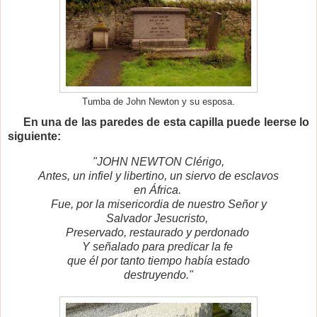
Tumba de John Newton y su esposa.
En una de las paredes de esta capilla puede leerse lo
siguiente:
"JOHN NEWTON Clérigo,
Antes, un infiel y libertino, u
n siervo de esclavos
en África.
Fue, por la misericordia de nuestro Señor
y
Salvador Jesucristo,
Preservado, restaurado y perdonado
Y señalado para predicar la fe
que él por tanto tiempo había estado
destruyendo."