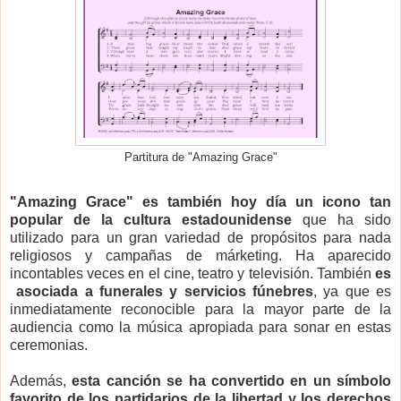
Partitura de "Amazing Grace"
"Amazing Grace" es también hoy día un icono tan
popular de la cultura estadounidense
que ha sido
utilizado para un gran variedad de propósitos para nada
religiosos y campañas de márketing. Ha aparecido
incontables veces en el cine, teatro y televisión. También
es
asociada a funerales y servicios fúnebres
, ya que es
inmediatamente reconocible para la mayor parte de la
audiencia como la música apropiada para sonar en estas
ceremonias.
Además,
esta canción se ha convertido en un símbolo
favorito de los partidarios de la libertad y los derechos