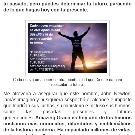
tu pasado, pero puedes determinar tu futuro, partiendo
de lo que hagas hoy con tu presente.
Cada nuevo amanecer es otra oportunidad que Dios te da para
reescribir tu futuro.
Me atrevería a asegurar que este hombre, John Newton,
jamás imaginó y ni siquiera sospechó el alcance e impacto
que tendrían sus luchas, su ministerio e incluso sus himnos,
sobre las pasadas, presentes y futuras
generaciones.
Amazing Grace es hoy uno de los himnos
cristianos más conocidos, difundidos y emblemáticos
de la historia moderna. Ha impactado millones de vidas,