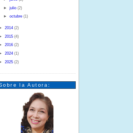
►
julio
(2)
►
octubre
(1)
►
2014
(2)
►
2015
(4)
►
2016
(2)
►
2024
(1)
►
2025
(2)
Sobre la Autora: