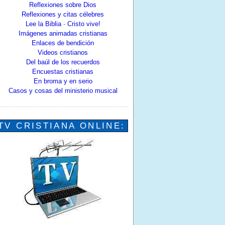
Reflexiones sobre Dios
Reflexiones y citas célebres
Lee la Biblia
-
Cristo vive!
Imágenes animadas cristianas
Enlaces de bendición
Videos cristianos
Del baúl de los recuerdos
Encuestas cristianas
En broma y en serio
Casos y cosas del ministerio musical
TV CRISTIANA ONLINE: