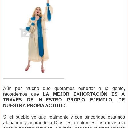
Aún por mucho que queramos exhortar a la gente,
recordemos que
LA MEJOR EXHORTACIÓN ES A
TRAVÉS DE NUESTRO PROPIO EJEMPLO, DE
NUESTRA PROPIA ACTITUD.
Si el pueblo ve que realmente y con sinceridad estamos
alabando y adorando a Dios, esto entonces los moverá a