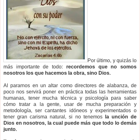
Por último, y quizás lo
más importante de todo:
recordemos que no somos
nosotros los que hacemos la obra, sino Dios.
Al pararnos en un altar como directores de alabanza, de
poco nos servirá poner en práctica todas las herramientas
humanas, tener mucha técnica y psicología para saber
cómo tratar a la gente, usar de mucha preparación y
metodología, ser cantantes idóneos y experimentados o
tener gran carisma natural, si no tenemos
la unción de
Dios en nosotros, la cual puede más que todo lo demás
junto.