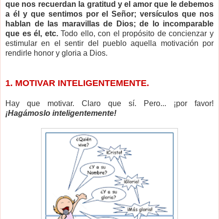
que nos recuerdan la gratitud y el amor que le debemos
a él y que sentimos por el Señor; versículos que nos
hablan de las maravillas de Dios; de lo incomparable
que es él, etc.
Todo ello, con el propósito de concienzar y
estimular en el sentir del pueblo aquella motivación por
rendirle honor y gloria a Dios.
1. MOTIVAR INTELIGENTEMENTE.
Hay que motivar. Claro que sí. Pero... ¡por favor!
¡Hagámoslo
inteligentemente!