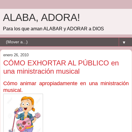
ALABA, ADORA!
Para los que aman ALABAR y ADORAR a DIOS
▼
enero 26, 2010
CÓMO EXHORTAR AL PÚBLICO en
una ministración musical
Cómo animar apropiadamente en una ministración
musical.