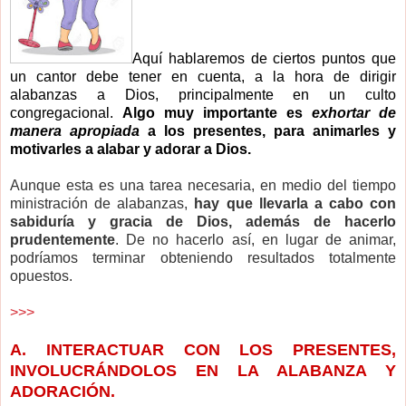
Aquí hablaremos de ciertos puntos que
un cantor debe tener en cuenta, a la hora de dirigir
alabanzas a Dios, principalmente en un culto
congregacional.
Algo muy importante es
exhortar de
manera apropiada
a los presentes, para animarles y
motivarles a alabar y adorar a Dios.
Aunque esta es una tarea necesaria, en medio del tiempo
ministración de alabanzas,
hay que llevarla a cabo con
sabiduría y gracia de Dios, además de hacerlo
prudentemente
. De no hacerlo así, en lugar de animar,
podríamos terminar obteniendo resultados totalmente
opuestos.
>>>
A. INTERACTUAR CON LOS PRESENTES,
INVOLUCRÁNDOLOS EN LA ALABANZA Y
ADORACIÓN.