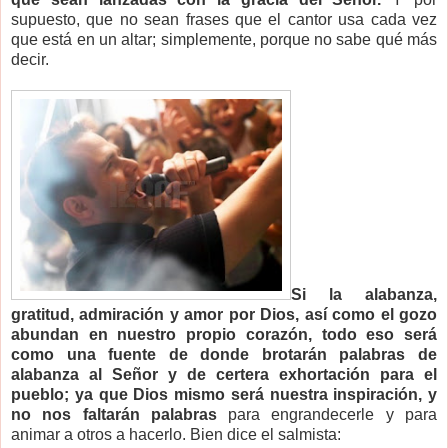
supuesto, que no sean frases que el cantor usa cada vez
que está en un altar; simplemente, porque no sabe qué más
decir.
Si la alabanza,
gratitud, admiración y amor por Dios, así como el gozo
abundan en nuestro propio corazón, todo eso será
como una fuente de donde brotarán palabras de
alabanza al Señor y de certera exhortación para el
pueblo; ya que Dios mismo será nuestra inspiración, y
no nos faltarán palabras
para engrandecerle y para
animar a otros a hacerlo. Bien dice el salmista: