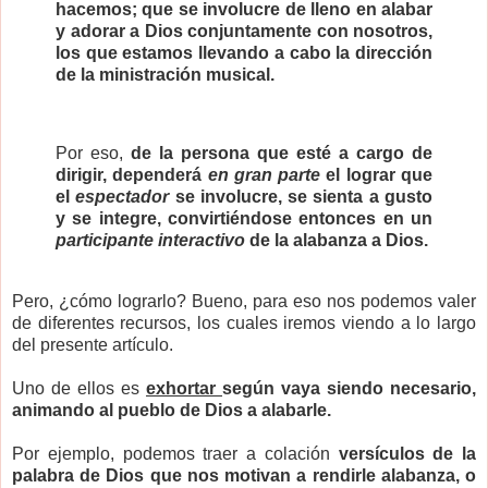
hacemos; que se involucre de lleno en alabar
y adorar a Dios conjuntamente con nosotros,
los que estamos llevando a cabo la dirección
de la ministración musical.
Por eso,
de la persona que esté a cargo de
dirigir, dependerá
en gran parte
el lograr que
el
espectador
se involucre, se sienta a gusto
y se integre, convirtiéndose entonces en un
participante interactivo
de la alabanza a Dios.
Pero, ¿cómo lograrlo? Bueno, para eso nos podemos valer
de diferentes recursos, los cuales iremos viendo a lo largo
del presente artículo.
Uno de ellos es
exhortar
según vaya siendo necesario,
animando al pueblo de Dios a alabarle.
Por ejemplo, podemos traer a colación
versículos de la
palabra de Dios que nos motivan a rendirle alabanza, o