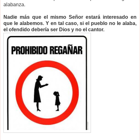
alabanza.
Nadie más que el mismo Señor estará interesado en
que le alabemos. Y en tal caso, si el pueblo no le alaba,
el ofendido debería ser Dios y no el cantor.