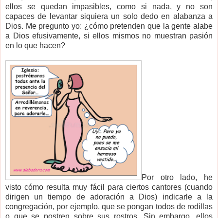
ellos se quedan impasibles, como si nada, y no son
capaces de levantar siquiera un solo dedo en alabanza a
Dios. Me pregunto yo: ¿cómo pretenden que la gente alabe
a Dios efusivamente, si ellos mismos no muestran pasión
en lo que hacen?
Por otro lado, he
visto cómo resulta muy fácil para ciertos cantores (cuando
dirigen un tiempo de adoración a Dios) indicarle a la
congregación, por ejemplo, que se pongan todos de rodillas
o que se postren sobre sus rostros. Sin embargo, ellos