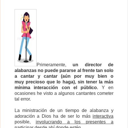
Primeramente,
un director de
alabanzas no puede pararse al frente tan solo
a cantar y cantar (aún por muy bien o
muy precioso que lo haga), sin tener la más
mínima interacción con el público.
Y en
ocasiones he visto a algunos cantantes cometer
tal error.
La ministración de un tiempo de alabanza y
adoración a Dios ha de ser lo más
interactiva
posible,
involucrando a los presentes a
participar
desde ahí donde estén.