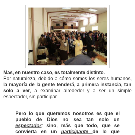
Mas, en nuestro caso, es totalmente distinto.
Por naturaleza, debido a cómo somos los seres humanos,
la mayoría de la gente tenderá, a primera instancia, tan
solo a ver
, a examinar alrededor y a ser un simple
espectador, sin participar.
Pero lo que queremos nosotros es que el
pueblo de Dios no sea tan solo un
espectador
;
sino, más que todo, que se
convierta en un
participante
de lo que