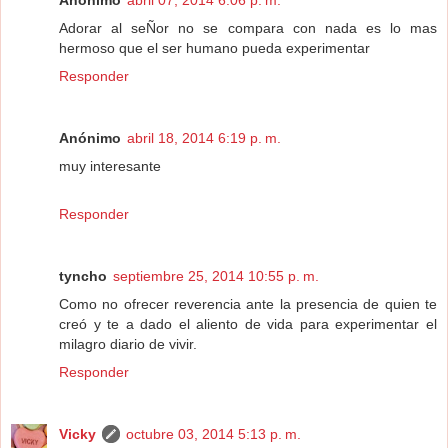
Anónimo
abril 07, 2014 6:06 p. m.
Adorar al seÑor no se compara con nada es lo mas
hermoso que el ser humano pueda experimentar
Responder
Anónimo
abril 18, 2014 6:19 p. m.
muy interesante
Responder
tyncho
septiembre 25, 2014 10:55 p. m.
Como no ofrecer reverencia ante la presencia de quien te
creó y te a dado el aliento de vida para experimentar el
milagro diario de vivir.
Responder
Vicky
octubre 03, 2014 5:13 p. m.