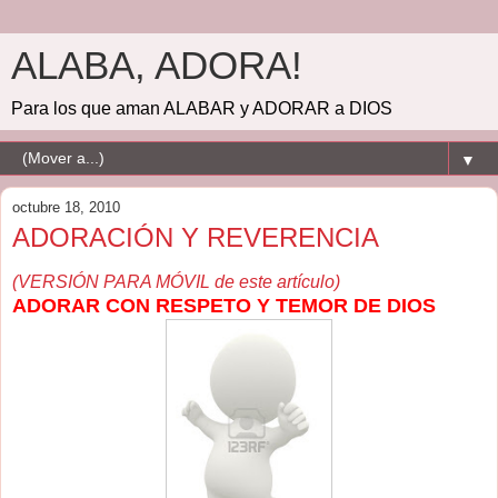
ALABA, ADORA!
Para los que aman ALABAR y ADORAR a DIOS
▼
octubre 18, 2010
ADORACIÓN Y REVERENCIA
(VERSIÓN PARA MÓVIL de este artículo)
ADORAR CON RESPETO Y TEMOR DE DIOS