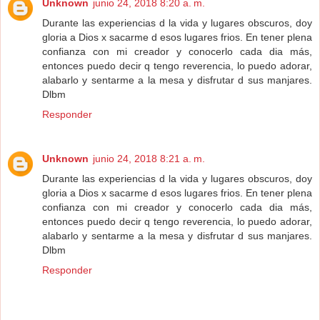
Unknown
junio 24, 2018 8:20 a. m.
Durante las experiencias d la vida y lugares obscuros, doy
gloria a Dios x sacarme d esos lugares frios. En tener plena
confianza con mi creador y conocerlo cada dia más,
entonces puedo decir q tengo reverencia, lo puedo adorar,
alabarlo y sentarme a la mesa y disfrutar d sus manjares.
Dlbm
Responder
Unknown
junio 24, 2018 8:21 a. m.
Durante las experiencias d la vida y lugares obscuros, doy
gloria a Dios x sacarme d esos lugares frios. En tener plena
confianza con mi creador y conocerlo cada dia más,
entonces puedo decir q tengo reverencia, lo puedo adorar,
alabarlo y sentarme a la mesa y disfrutar d sus manjares.
Dlbm
Responder