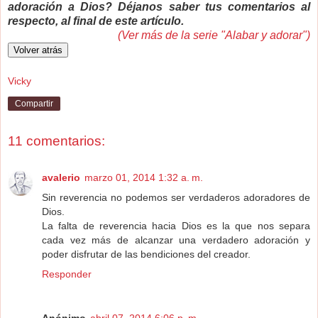
adoración a Dios? Déjanos saber tus comentarios al
respecto, al final de este artículo.
(Ver más de la serie "Alabar y adorar")
Vicky
Compartir
11 comentarios:
avalerio
marzo 01, 2014 1:32 a. m.
Sin reverencia no podemos ser verdaderos adoradores de
Dios.
La falta de reverencia hacia Dios es la que nos separa
cada vez más de alcanzar una verdadero adoración y
poder disfrutar de las bendiciones del creador.
Responder