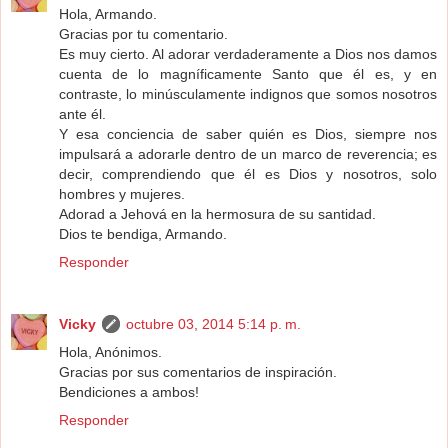
Hola, Armando.
Gracias por tu comentario.
Es muy cierto. Al adorar verdaderamente a Dios nos damos
cuenta de lo magníficamente Santo que él es, y en
contraste, lo minúsculamente indignos que somos nosotros
ante él.
Y esa conciencia de saber quién es Dios, siempre nos
impulsará a adorarle dentro de un marco de reverencia; es
decir, comprendiendo que él es Dios y nosotros, solo
hombres y mujeres.
Adorad a Jehová en la hermosura de su santidad.
Dios te bendiga, Armando.
Responder
Vicky
octubre 03, 2014 5:14 p. m.
Hola, Anónimos.
Gracias por sus comentarios de inspiración.
Bendiciones a ambos!
Responder