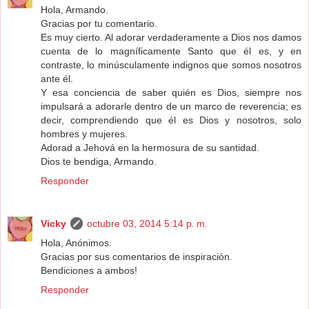
Hola, Armando.
Gracias por tu comentario.
Es muy cierto. Al adorar verdaderamente a Dios nos damos
cuenta de lo magníficamente Santo que él es, y en
contraste, lo minúsculamente indignos que somos nosotros
ante él.
Y esa conciencia de saber quién es Dios, siempre nos
impulsará a adorarle dentro de un marco de reverencia; es
decir, comprendiendo que él es Dios y nosotros, solo
hombres y mujeres.
Adorad a Jehová en la hermosura de su santidad.
Dios te bendiga, Armando.
Responder
Vicky
octubre 03, 2014 5:14 p. m.
Hola, Anónimos.
Gracias por sus comentarios de inspiración.
Bendiciones a ambos!
Responder