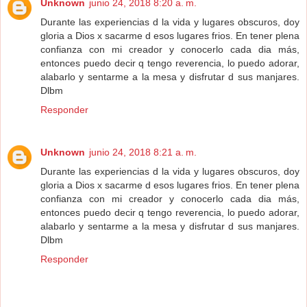
Unknown
junio 24, 2018 8:20 a. m.
Durante las experiencias d la vida y lugares obscuros, doy
gloria a Dios x sacarme d esos lugares frios. En tener plena
confianza con mi creador y conocerlo cada dia más,
entonces puedo decir q tengo reverencia, lo puedo adorar,
alabarlo y sentarme a la mesa y disfrutar d sus manjares.
Dlbm
Responder
Unknown
junio 24, 2018 8:21 a. m.
Durante las experiencias d la vida y lugares obscuros, doy
gloria a Dios x sacarme d esos lugares frios. En tener plena
confianza con mi creador y conocerlo cada dia más,
entonces puedo decir q tengo reverencia, lo puedo adorar,
alabarlo y sentarme a la mesa y disfrutar d sus manjares.
Dlbm
Responder