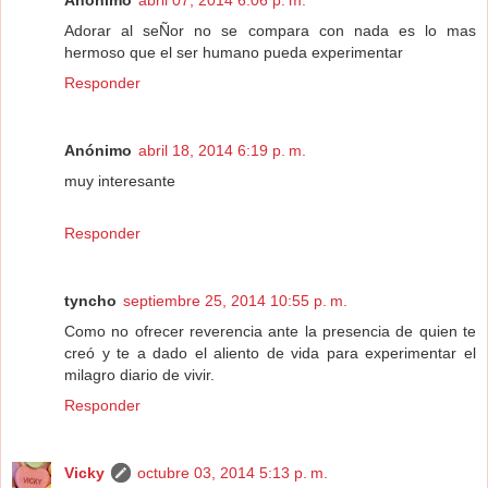
Anónimo
abril 07, 2014 6:06 p. m.
Adorar al seÑor no se compara con nada es lo mas
hermoso que el ser humano pueda experimentar
Responder
Anónimo
abril 18, 2014 6:19 p. m.
muy interesante
Responder
tyncho
septiembre 25, 2014 10:55 p. m.
Como no ofrecer reverencia ante la presencia de quien te
creó y te a dado el aliento de vida para experimentar el
milagro diario de vivir.
Responder
Vicky
octubre 03, 2014 5:13 p. m.