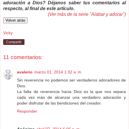
adoración a Dios? Déjanos saber tus comentarios al
respecto, al final de este artículo.
(Ver más de la serie "Alabar y adorar")
Vicky
Compartir
11 comentarios:
avalerio
marzo 01, 2014 1:32 a. m.
Sin reverencia no podemos ser verdaderos adoradores de
Dios.
La falta de reverencia hacia Dios es la que nos separa
cada vez más de alcanzar una verdadero adoración y
poder disfrutar de las bendiciones del creador.
Responder