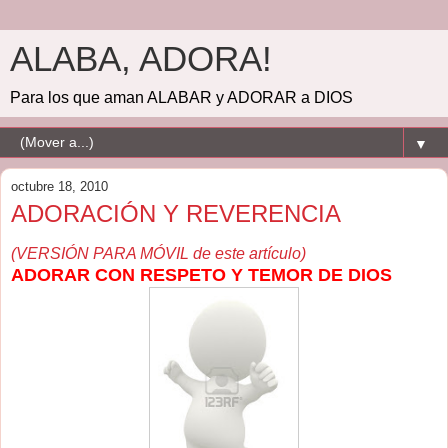
ALABA, ADORA!
Para los que aman ALABAR y ADORAR a DIOS
▼
octubre 18, 2010
ADORACIÓN Y REVERENCIA
(VERSIÓN PARA MÓVIL de este artículo)
ADORAR CON RESPETO Y TEMOR DE DIOS