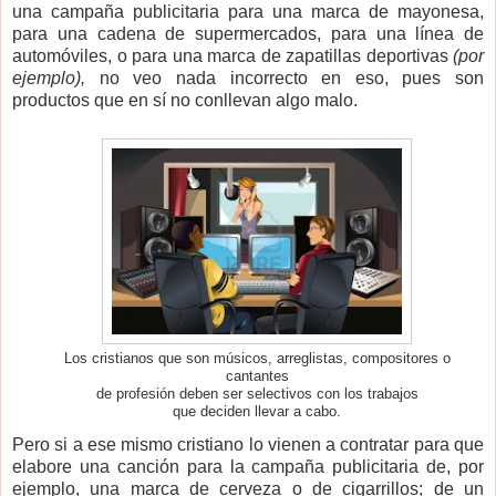
una campaña publicitaria para una marca de mayonesa,
para una cadena de supermercados, para una línea de
automóviles, o para una marca de zapatillas deportivas
(por
ejemplo),
no veo nada incorrecto en eso, pues son
productos que en sí no conllevan algo malo.
Los cristianos que son músicos, arreglistas, compositores o
cantantes
de profesión deben ser selectivos con los trabajos
que deciden llevar a cabo.
Pero si a ese mismo cristiano lo vienen a contratar para que
elabore una canción para la campaña publicitaria de, por
ejemplo, una marca de cerveza o de cigarrillos; de un