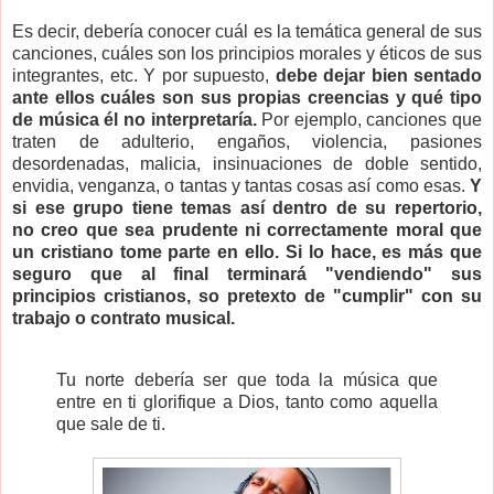
Es decir, debería conocer cuál es la temática general de sus
canciones, cuáles son los principios morales y éticos de sus
integrantes, etc. Y por supuesto,
debe dejar bien sentado
ante ellos cuáles son sus propias creencias y qué tipo
de música él no interpretaría.
Por ejemplo, canciones que
traten de adulterio, engaños, violencia, pasiones
desordenadas, malicia, insinuaciones de doble sentido,
envidia, venganza, o tantas y tantas cosas así como esas.
Y
si ese grupo tiene temas así dentro de su repertorio,
no creo que sea prudente ni correctamente moral que
un cristiano tome parte en ello. Si lo hace, es más que
seguro que al final terminará "vendiendo" sus
principios cristianos, so pretexto de "cumplir" con su
trabajo o contrato musical.
Tu norte debería ser que toda la música que
entre en ti glorifique a Dios, tanto como aquella
que sale de ti.