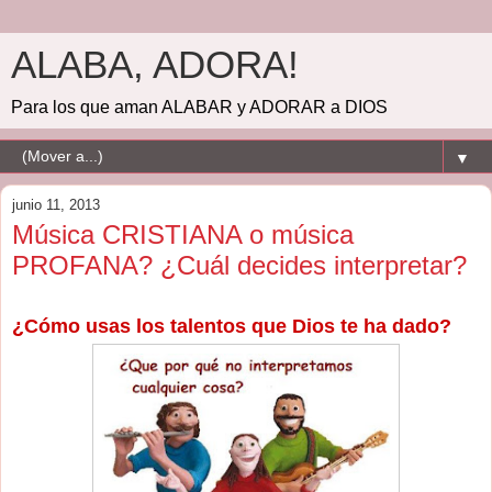
ALABA, ADORA!
Para los que aman ALABAR y ADORAR a DIOS
▼
junio 11, 2013
Música CRISTIANA o música
PROFANA? ¿Cuál decides interpretar?
¿Cómo usas los talentos que Dios te ha dado?