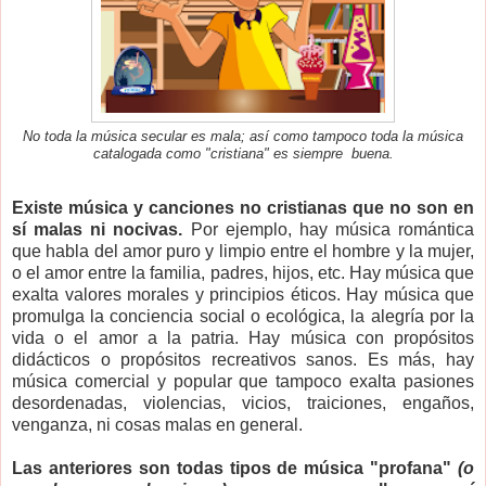
No toda la música secular es mala; así como tampoco toda la música
catalogada como "cristiana" es siempre buena.
Existe música y canciones no cristianas que no son en
sí malas ni nocivas.
Por ejemplo, hay música romántica
que habla del amor puro y limpio entre el hombre y la mujer,
o el amor entre la familia, padres, hijos, etc. Hay música que
exalta valores morales y principios éticos. Hay música que
promulga la conciencia social o ecológica, la alegría por la
vida o el amor a la patria. Hay música con propósitos
didácticos o propósitos recreativos sanos. Es más, hay
música comercial y popular que tampoco exalta pasiones
desordenadas, violencias, vicios, traiciones, engaños,
venganza, ni cosas malas en general.
Las anteriores son todas tipos de música "profana"
(o