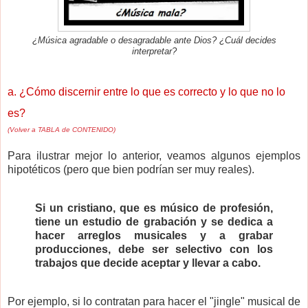
¿Música agradable o desagradable ante Dios? ¿Cuál decides
interpretar?
a. ¿Cómo discernir entre lo que es correcto y lo que no lo
es?
(Volver a TABLA de CONTENIDO)
Para ilustrar mejor lo anterior, veamos algunos ejemplos
hipotéticos (pero que bien podrían ser muy reales).
Si un
cristiano, que es
músico de profesión,
tiene un estudio de grabación y se dedica a
hacer arreglos musicales y a grabar
producciones, debe ser selectivo con los
trabajos que decide aceptar y llevar a cabo.
Por ejemplo, si lo contratan para hacer el "jingle" musical de