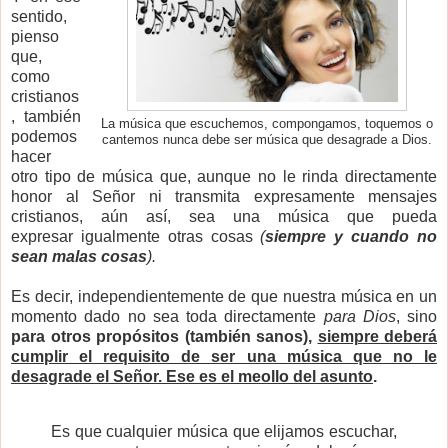
sentido,
pienso
que,
como
cristianos
, también
La música que escuchemos, compongamos, toquemos o
podemos
cantemos nunca debe ser música que desagrade a Dios.
hacer
otro tipo de música que, aunque no le rinda directamente
honor al Señor ni transmita expresamente mensajes
cristianos, aún así, sea una música que pueda
expresar igualmente otras cosas
(
siempre y cuando no
sean malas cosas
).
Es decir, independientemente de que nuestra música en un
momento dado no sea toda directamente
para Dios
, sino
para otros propósitos (también sanos),
siempre deberá
cumplir el requisito de ser una música que no le
desagrade el Señor. Ese es el meollo del asunto
.
Es que cualquier música que elijamos escuchar,