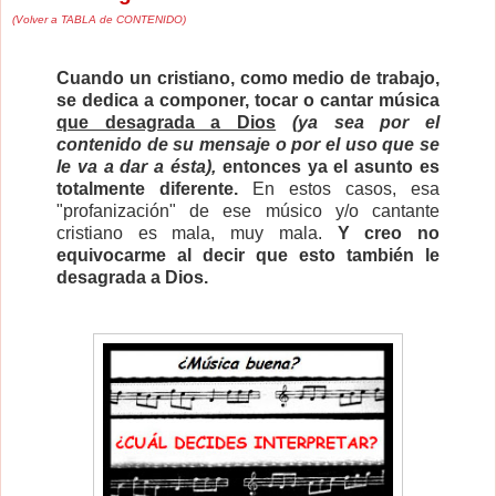
(Volver a TABLA de CONTENIDO)
Cuando un cristiano, como medio de trabajo,
se dedica a componer, tocar o cantar música
que desagrada a Dios
(ya sea por el
contenido de su mensaje o por el uso que se
le va a dar a ésta),
entonces ya el asunto es
totalmente diferente.
En estos casos, esa
"profanización" de ese músico y/o cantante
cristiano es mala, muy mala.
Y creo no
equivocarme al decir que esto también le
desagrada a Dios.