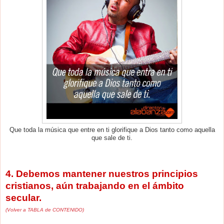
Que toda la música que entre en ti glorifique a Dios tanto como aquella
que sale de ti.
4. Debemos mantener nuestros principios
cristianos, aún trabajando en el ámbito
secular.
(Volver a TABLA de CONTENIDO)