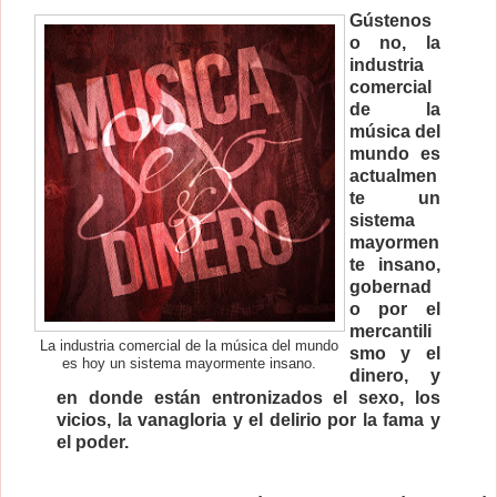
Gústenos
o no, la
industria
comercial
de la
música del
mundo es
actualmen
te un
sistema
mayormen
te insano,
gobernad
o por el
mercantili
La industria comercial de la música del mundo
smo y el
es hoy un sistema mayormente insano.
dinero, y
en donde están entronizados el sexo, los
vicios, la vanagloria y el delirio por la fama y
el poder.