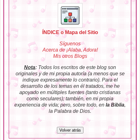
ÍNDICE o Mapa del Sitio
Síguenos
Acerca de ¡Alaba, Adora!
Mis otros Blogs
Nota
:
Todos los escritos de este blog son
originales y de mi propia autoría (a menos que se
indique expresamente lo contrario). Para el
desarrollo de los temas en él tratados, me he
apoyado en múltiples fuentes (tanto cristianas
como seculares); también, en mi propia
experiencia de vida; pero, sobre todo, en
la Biblia
,
la Palabra de Dios.