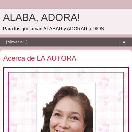
ALABA, ADORA!
Para los que aman ALABAR y ADORAR a DIOS
▼
Acerca de LA AUTORA