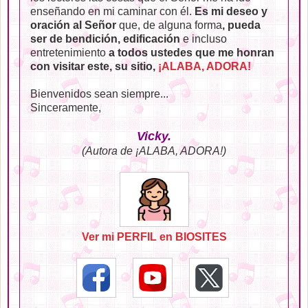
enseñando en mi caminar con él.
Es mi deseo y
oración al Señor
que, de alguna forma
, pueda
ser de bendición, edificación
e incluso
entretenimiento
a todos ustedes que me honran
con visitar este, su sitio,
¡ALABA, ADORA!
Bienvenidos sean siempre...
Sinceramente,
Vicky.
(Autora de ¡ALABA, ADORA!)
Ver mi PERFIL en BIOSITES