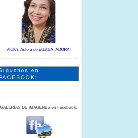
VICKY, Autora de ¡ALABA, ADORA!
Síguenos en
FACEBOOK:
GALERÍAS DE IMÁGENES en Facebook: