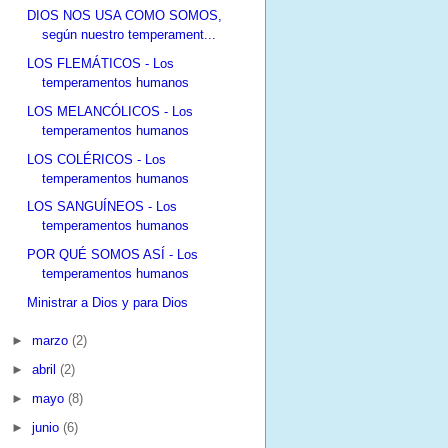
DIOS NOS USA COMO SOMOS,
según nuestro temperament...
LOS FLEMÁTICOS - Los
temperamentos humanos
LOS MELANCÓLICOS - Los
temperamentos humanos
LOS COLÉRICOS - Los
temperamentos humanos
LOS SANGUÍNEOS - Los
temperamentos humanos
POR QUÉ SOMOS ASÍ - Los
temperamentos humanos
Ministrar a Dios y para Dios
►
marzo
(2)
►
abril
(2)
►
mayo
(8)
►
junio
(6)