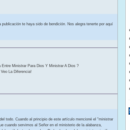
publicación te haya sido de bendición. Nos alegra tenerte por aquí
Entre Ministrar Para Dios Y Ministrar A Dios ?
Veo La Diferencia!
el todo. Cuando al principio de este artículo mencioné el "ministrar
ue cuando servimos al Señor en el ministerio de la alabanza,