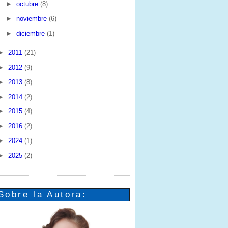
►
octubre
(8)
►
noviembre
(6)
►
diciembre
(1)
►
2011
(21)
►
2012
(9)
►
2013
(8)
►
2014
(2)
►
2015
(4)
►
2016
(2)
►
2024
(1)
►
2025
(2)
Sobre la Autora: