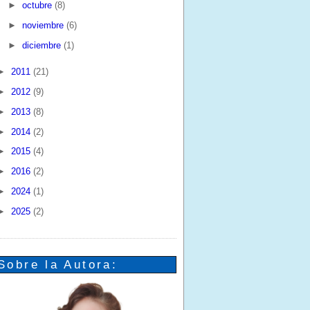
►
octubre
(8)
►
noviembre
(6)
►
diciembre
(1)
►
2011
(21)
►
2012
(9)
►
2013
(8)
►
2014
(2)
►
2015
(4)
►
2016
(2)
►
2024
(1)
►
2025
(2)
Sobre la Autora: