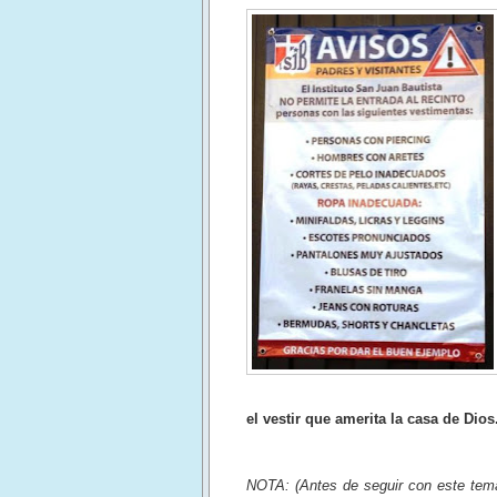
el vestir que amerita la casa de Dios
NOTA: (Antes de seguir con este tema,