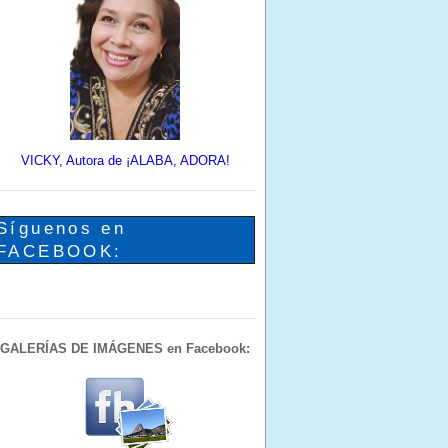
VICKY, Autora de ¡ALABA, ADORA!
Síguenos en
FACEBOOK:
GALERÍAS DE IMÁGENES en Facebook: