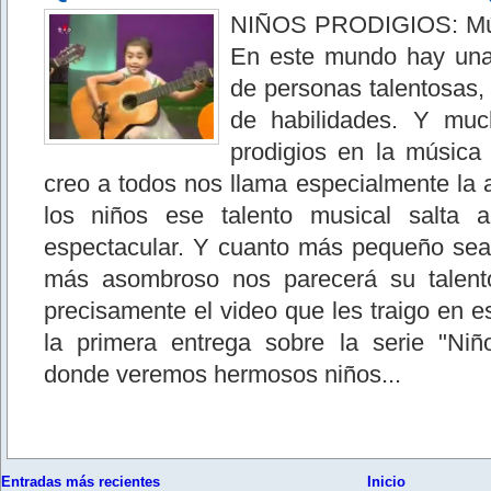
NIÑOS PRODIGIOS: Mú
En este mundo hay una 
de personas talentosas,
de habilidades. Y mu
prodigios en la música 
creo a todos nos llama especialmente la
los niños ese talento musical salta 
espectacular. Y cuanto más pequeño sea 
más asombroso nos parecerá su talento
precisamente el video que les traigo en e
la primera entrega sobre la serie "Niñ
donde veremos hermosos niños...
Entradas más recientes
Inicio