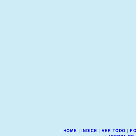
|
HOME
|
INDICE
|
VER TODO
|
PO