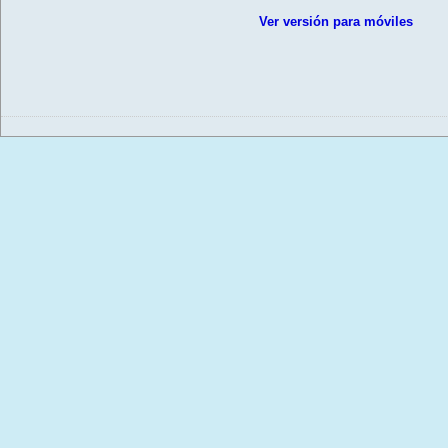
Ver versión para móviles