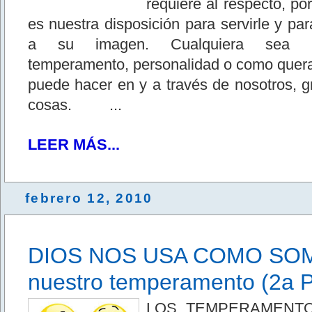
requiere al respecto, po
es nuestra disposición para servirle y pa
a su imagen. Cualquiera sea nu
temperamento, personalidad o como quera
puede hacer en y a través de nosotros, 
cosas. ...
LEER MÁS...
febrero 12, 2010
DIOS NOS USA COMO SOM
nuestro temperamento (2a P
LOS TEMPERAMENTO