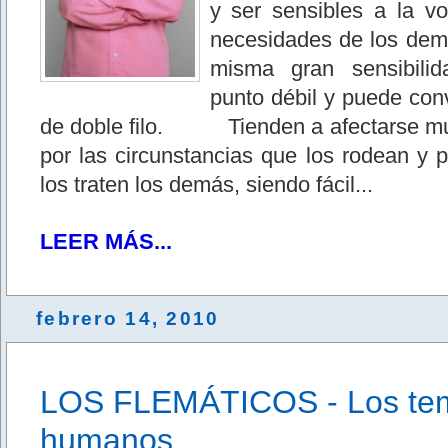
y ser sensibles a la v
necesidades de los dem
misma gran sensibili
punto débil y puede con
de doble filo. Tienden a afectarse m
por las circunstancias que los rodean y 
los traten los demás, siendo fácil...
LEER MÁS...
febrero 14, 2010
LOS FLEMÁTICOS - Los te
humanos