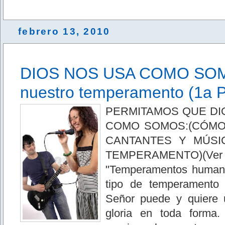
febrero 13, 2010
DIOS NOS USA COMO SOM
nuestro temperamento (1a P
PERMITAMOS QUE DIO
COMO SOMOS:(CÓMO
CANTANTES Y MÚSI
TEMPERAMENTO)(Ver 
"Temperamentos humano
tipo de temperamento
Señor puede y quiere u
gloria en toda forma