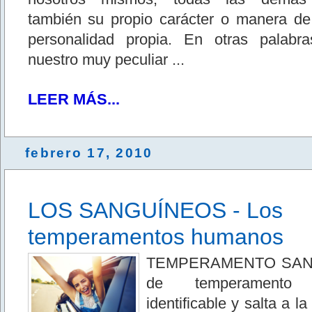
también su propio carácter o manera de 
personalidad propia. En otras palabr
nuestro muy peculiar ...
LEER MÁS...
febrero 17, 2010
LOS SANGUÍNEOS - Los
temperamentos humanos
TEMPERAMENTO SANGU
de temperamento 
identificable y salta a l