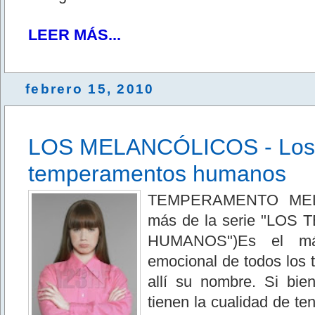
LEER MÁS...
febrero 15, 2010
LOS MELANCÓLICOS - Los
temperamentos humanos
TEMPERAMENTO MEL
más de la serie "LO
HUMANOS")Es el más
emocional de todos los
allí su nombre. Si bien
tienen la cualidad de te