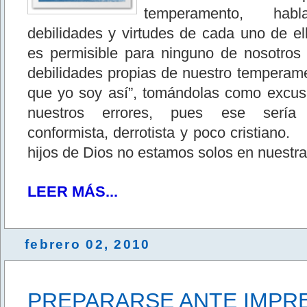
temperamento, ha
debilidades y virtudes de cada uno de el
es permisible para ninguno de nosotros
debilidades propias de nuestro temperame
que yo soy así”, tomándolas como excusa
nuestros errores, pues ese sería
conformista, derrotista y poco cristi
hijos de Dios no estamos solos en nuestra 
LEER MÁS...
febrero 02, 2010
PREPARARSE ANTE IMPRE