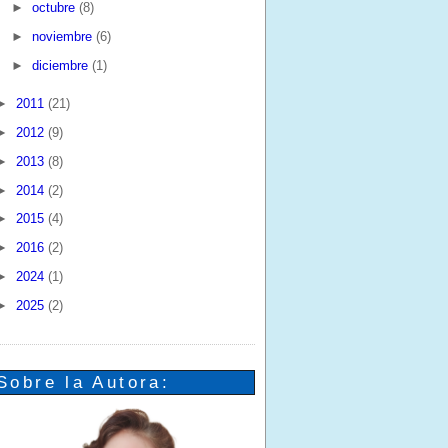
►
octubre
(8)
►
noviembre
(6)
►
diciembre
(1)
►
2011
(21)
►
2012
(9)
►
2013
(8)
►
2014
(2)
►
2015
(4)
►
2016
(2)
►
2024
(1)
►
2025
(2)
Sobre la Autora: