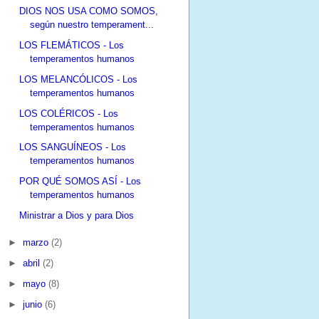
DIOS NOS USA COMO SOMOS,
según nuestro temperament...
LOS FLEMÁTICOS - Los
temperamentos humanos
LOS MELANCÓLICOS - Los
temperamentos humanos
LOS COLÉRICOS - Los
temperamentos humanos
LOS SANGUÍNEOS - Los
temperamentos humanos
POR QUÉ SOMOS ASÍ - Los
temperamentos humanos
Ministrar a Dios y para Dios
►
marzo
(2)
►
abril
(2)
►
mayo
(8)
►
junio
(6)