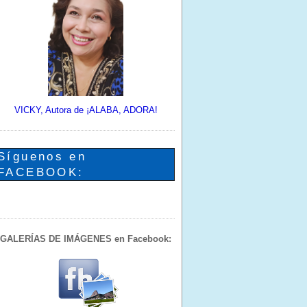
VICKY, Autora de ¡ALABA, ADORA!
Síguenos en
FACEBOOK:
GALERÍAS DE IMÁGENES en Facebook: