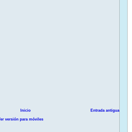
Inicio
Entrada antigua
er versión para móviles