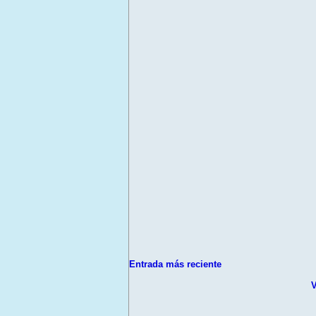
Entrada más reciente
V